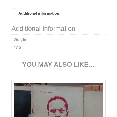
Additional information
Additional information
Weight
42 g
YOU MAY ALSO LIKE…