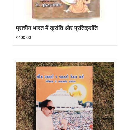
प्राचीन भारत में क्रांति और प्रतिक्रांति
₹
400.00