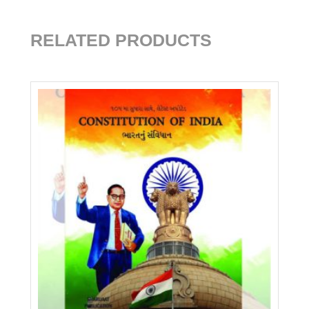
RELATED PRODUCTS