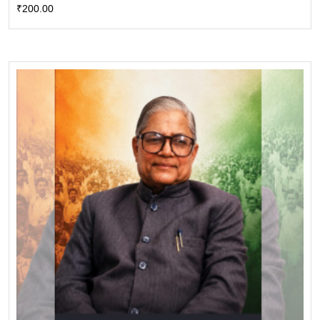
₹
200.00