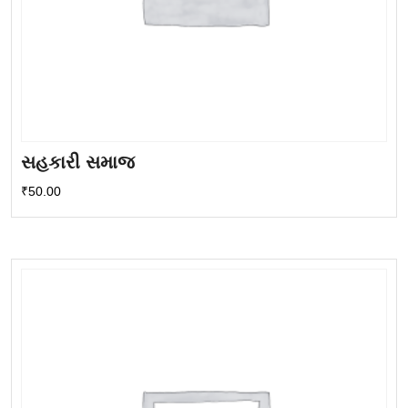
સહકારી સમાજ
₹
50.00