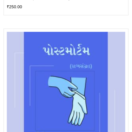
₹
250.00