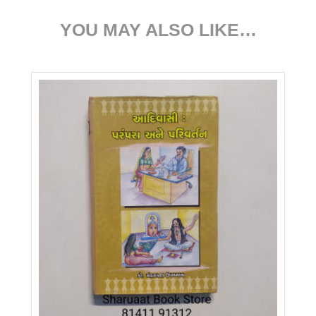
YOU MAY ALSO LIKE…