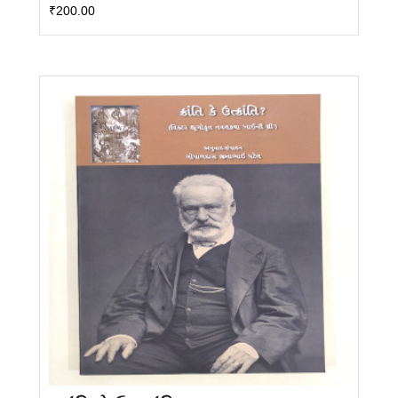
₹
200.00