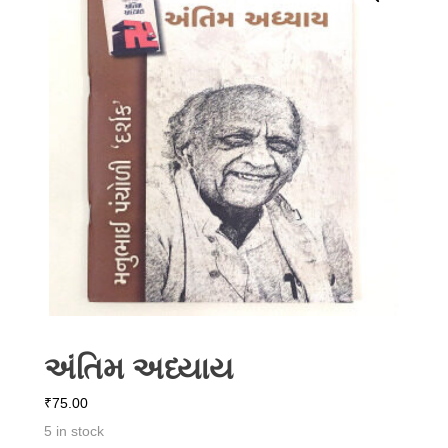
અંતિમ અધ્યાય
₹
75.00
5 in stock