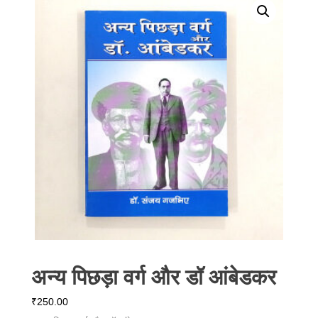
अन्य पिछड़ा वर्ग और डॉ आंबेडकर
₹
250.00