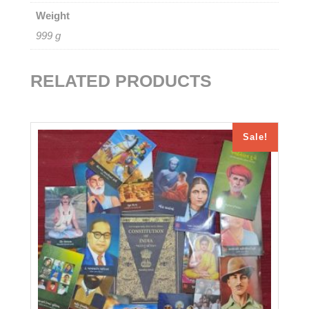
Weight
999 g
RELATED PRODUCTS
Sale!