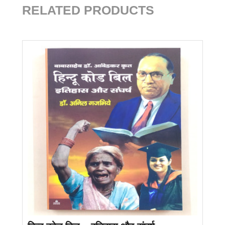
RELATED PRODUCTS