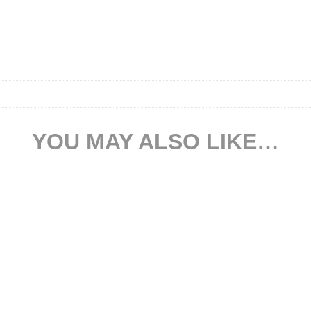
YOU MAY ALSO LIKE…