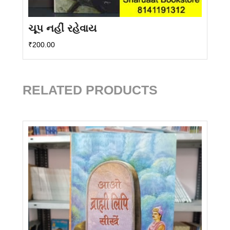
ચૂપ નહીં રહેવાય
₹
200.00
RELATED PRODUCTS