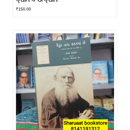
₹
150.00