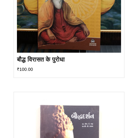
बौद्ध विरासत के पुरोधा
₹
100.00