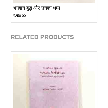
भगवान बुद्ध और उनका धम्म
₹
250.00
RELATED PRODUCTS