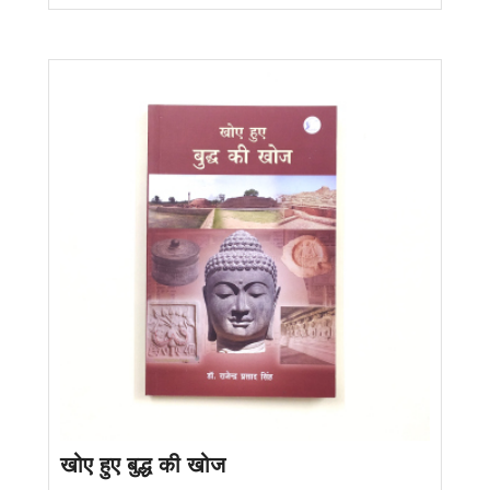
खोए हुए बुद्ध की खोज