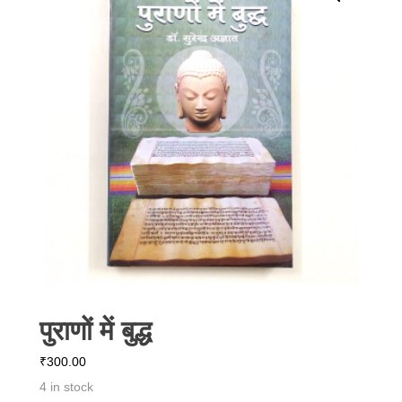
पुराणों में बुद्ध
₹
300.00
4 in stock