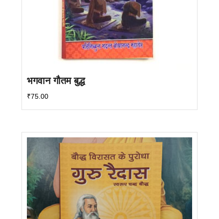
भगवान गौतम बुद्ध
₹
75.00