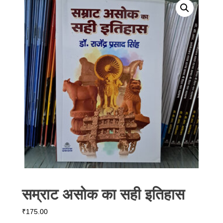
सम्राट असोक का सही इतिहास
₹
175.00