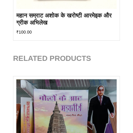
महान सम्राट अशोक के खरोष्टी आरमेइक और
ग्रीक अभिलेख
₹
100.00
RELATED PRODUCTS