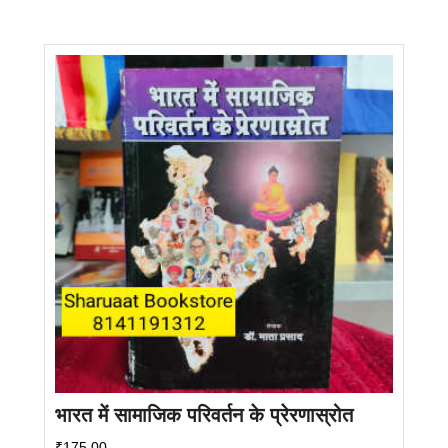
भारत में सामाजिक परिवर्तन के प्रेरणास्रोत
₹
175.00