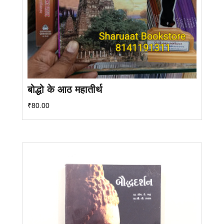
बोद्धो के आठ महातीर्थ
₹
80.00