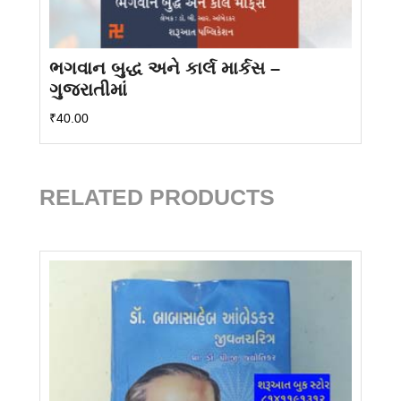
ભગવાન બુદ્ધ અને કાર્લ માર્કસ –
ગુજરાતીમાં
₹
40.00
RELATED PRODUCTS