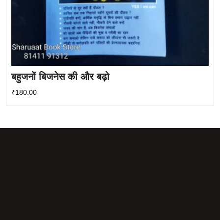
बहुजनों बिजनेस की और बढ़ो
₹
180.00