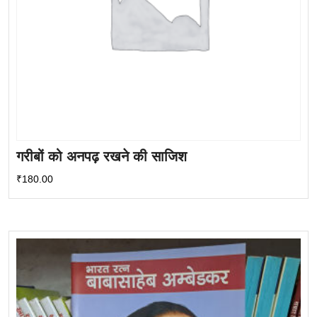
गरीबों को अनपढ़ रखने की साजिश
₹
180.00