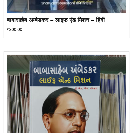
बाबासाहेब अम्बेडकर – लाइफ एंड मिशन – हिंदी
₹
200.00