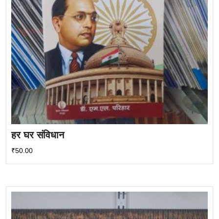
हर घर संविधान
₹
50.00