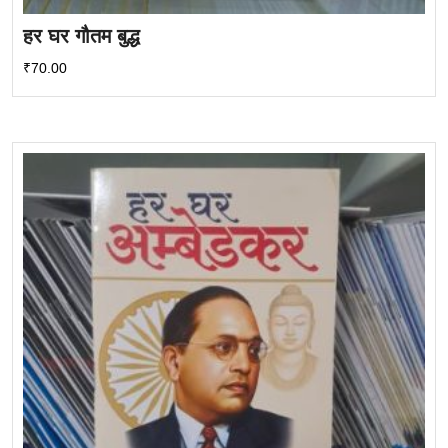
हर घर गौतम बुद्ध
₹
70.00