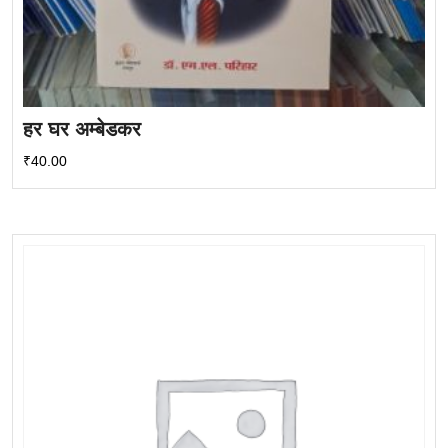
हर घर अम्बेडकर
₹
40.00