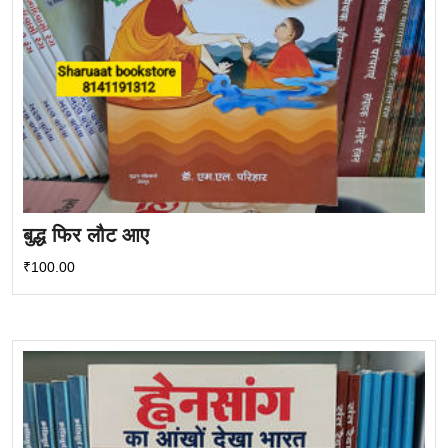
बुद्ध फिर लौट आए
₹
100.00