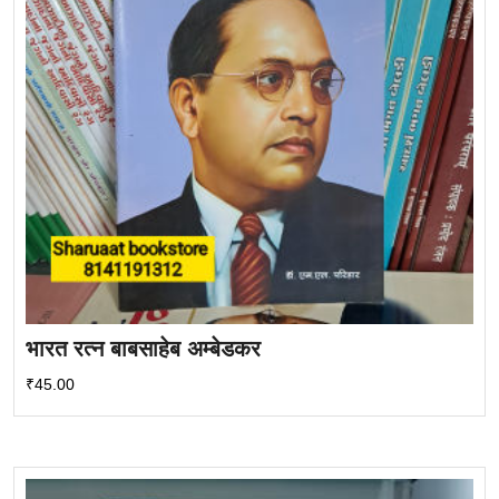
भारत रत्न बाबसाहेब अम्बेडकर
₹
45.00