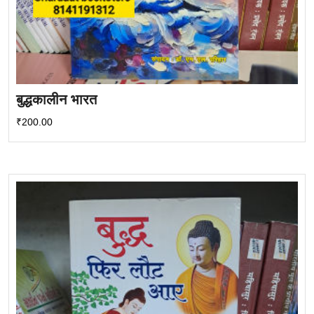
बुद्धकालीन भारत
₹
200.00