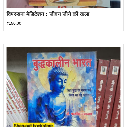
विपस्सना मेडिटेशन : जीवन जीने की कला
₹
150.00