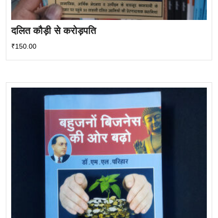
दलित कौड़ी से करोड़पति
₹
150.00