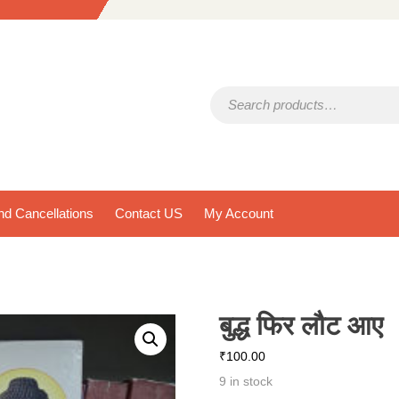
Search for:
d Cancellations
Contact US
My Account
बुद्ध फिर लौट आए
₹
100.00
9 in stock