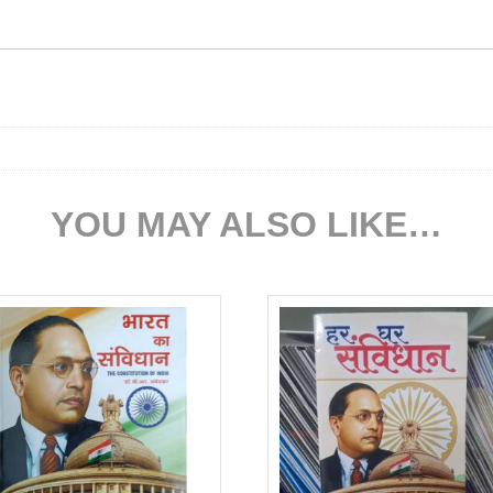
YOU MAY ALSO LIKE…