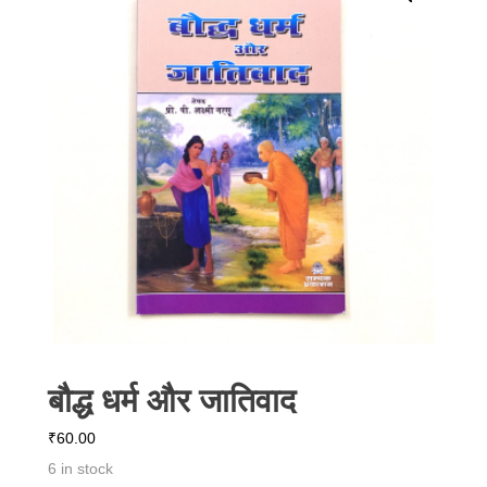
बौद्ध धर्म और जातिवाद
₹
60.00
6 in stock