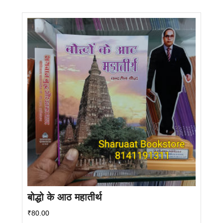
बोद्धो के आठ महातीर्थ
₹
80.00