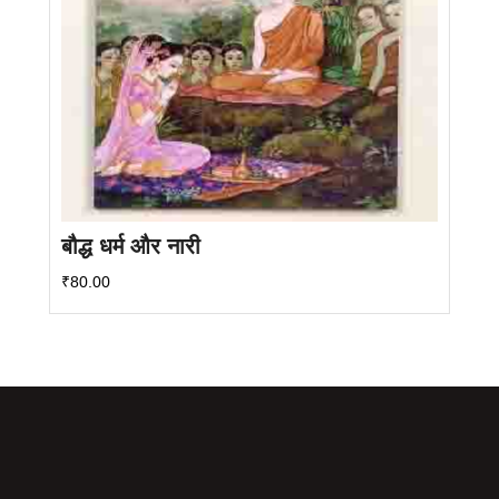
बौद्ध धर्म और नारी
₹
80.00