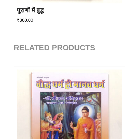
पुराणों में बुद्ध
₹
300.00
RELATED PRODUCTS