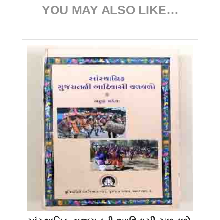
YOU MAY ALSO LIKE…