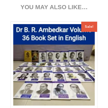
YOU MAY ALSO LIKE…
Sale!