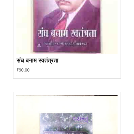
संघ बनाम स्वतंत्रता
₹
90.00