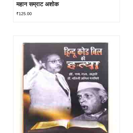
महान सम्राट अशोक
₹
125.00