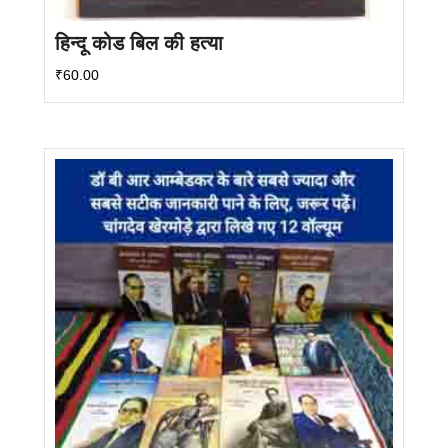
हिन्दू कोड बिल की हत्या
₹
60.00