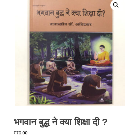
भगवान बुद्ध ने क्या शिक्षा दी ?
₹
70.00