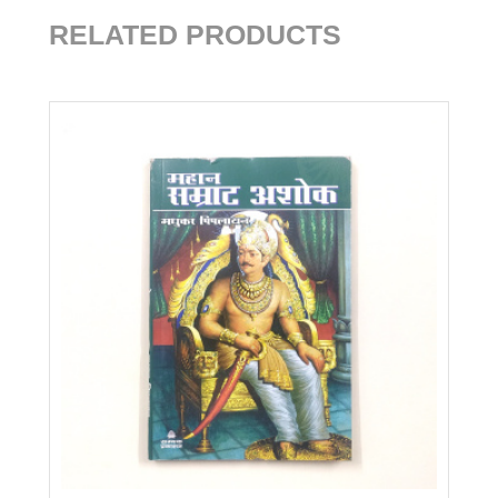
RELATED PRODUCTS