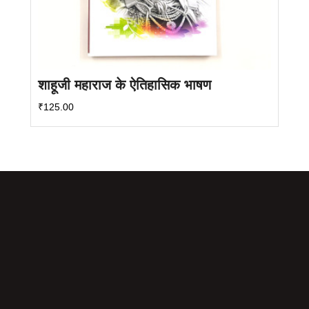
शाहूजी महाराज के ऐतिहासिक भाषण
₹
125.00