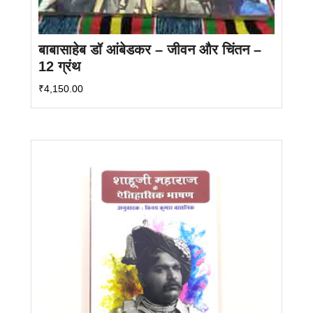
बाबासाहेब डॉ आंबेडकर – जीवन और चिंतन –
12 ग्रंथ
₹
4,150.00