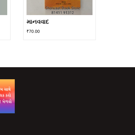
માનવવાદ
₹
70.00