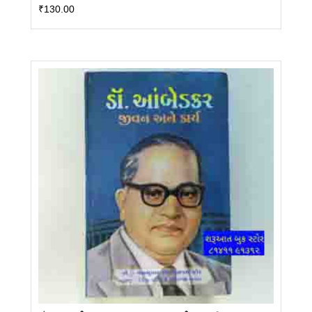
₹
130.00