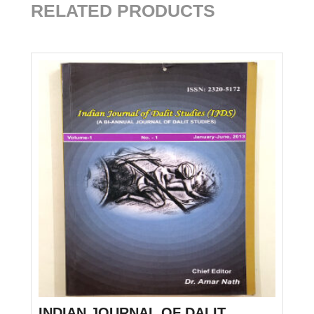
RELATED PRODUCTS
INDIAN JOURNAL OF DALIT