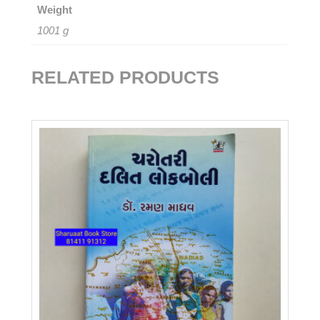
Weight
1001 g
RELATED PRODUCTS