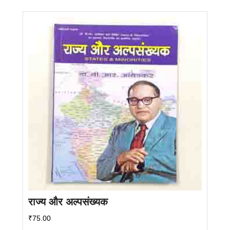
राज्य और अल्पसंख्यक
₹
75.00