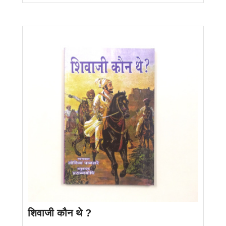
शिवाजी कौन थे ?