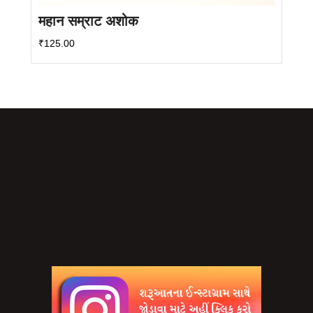
महान सम्राट अशोक
₹
125.00