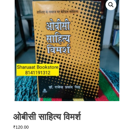
ओबीसी साहित्य विमर्श
₹
120.00