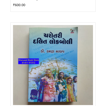
₹
600.00