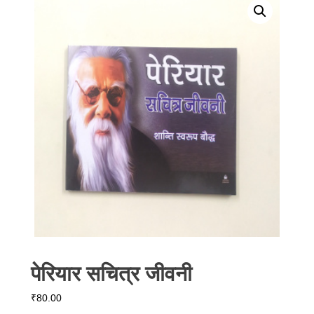
पेरियार सचित्र जीवनी
₹
80.00