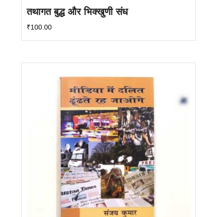
तथागत बुद्ध और भिक्खुणी संध
₹
100.00