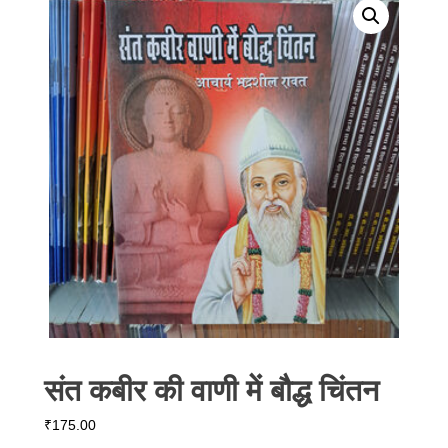
संत कबीर की वाणी में बौद्ध चिंतन
₹
175.00