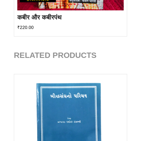
कबीर और कबीरपंथ
₹
220.00
RELATED PRODUCTS