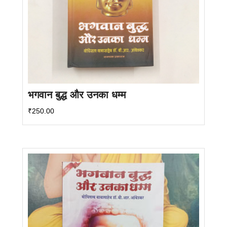
भगवान बुद्ध और उनका धम्म
₹
250.00