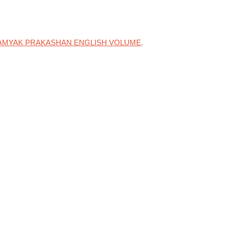
AMYAK PRAKASHAN ENGLISH VOLUME
,