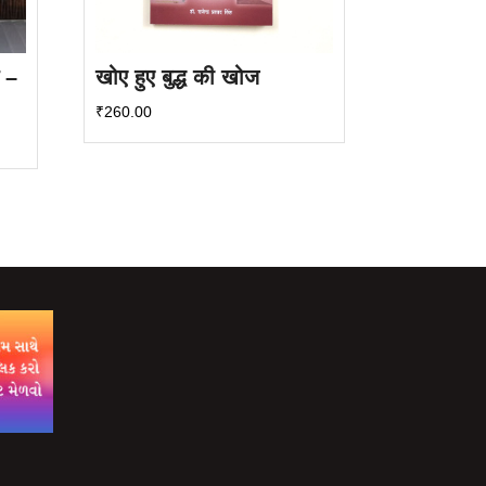
 –
खोए हुए बुद्ध की खोज
₹
260.00