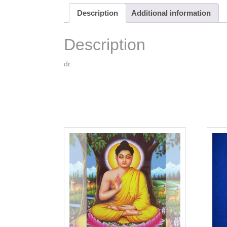
Description
Additional information
Description
dr.