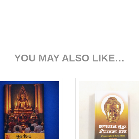
YOU MAY ALSO LIKE…