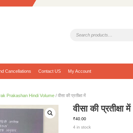
Search for:
d Cancellations
Contact US
My Account
ak Prakashan Hindi Volume
/ वीसा की प्रतीक्षा में
वीसा की प्रतीक्षा में
₹
40.00
4 in stock