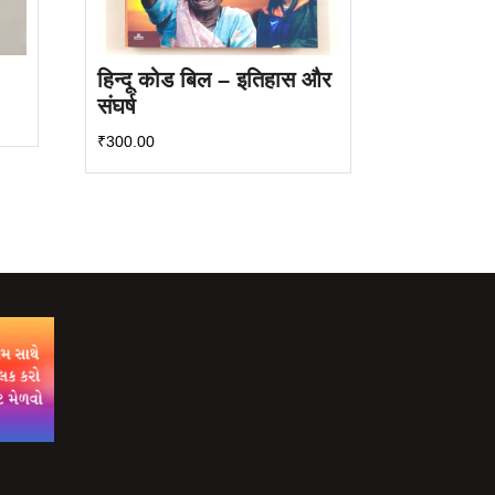
हिन्दू कोड बिल – इतिहास और
संघर्ष
₹
300.00