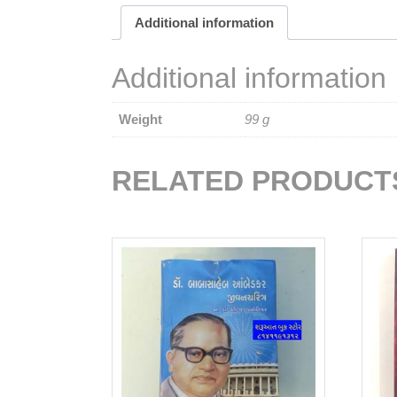
Additional information
Additional information
Weight
99 g
RELATED PRODUCT