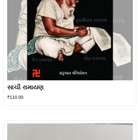
સાચી રામાયણ
₹
110.00