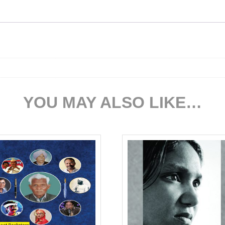
YOU MAY ALSO LIKE…