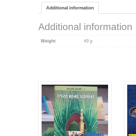
Additional information
Additional information
Weight
49 g