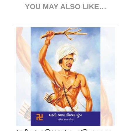
YOU MAY ALSO LIKE…