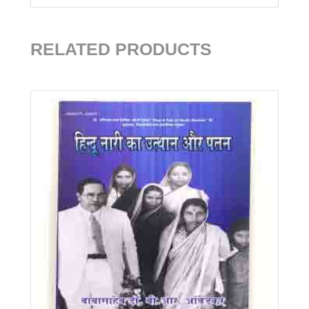
RELATED PRODUCTS