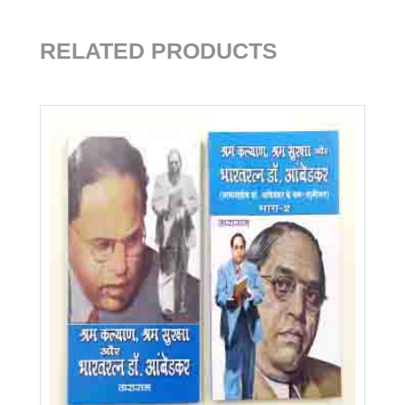
RELATED PRODUCTS