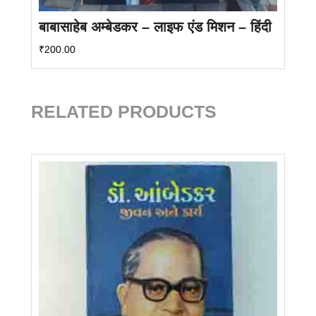
बाबासाहेब अम्बेडकर – लाइफ एंड मिशन – हिंदी
₹
200.00
RELATED PRODUCTS