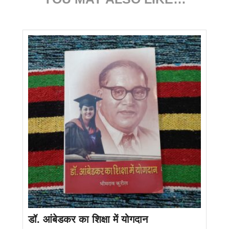
डॉ. आंबेडकर का शिक्षा में योगदान