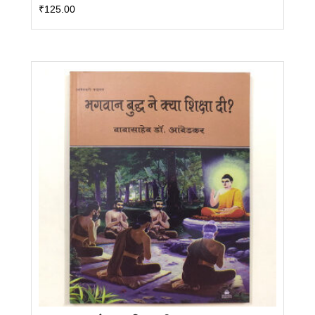
₹
125.00