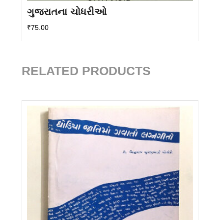
ગુજરાતના ચોધરીઓ
₹
75.00
RELATED PRODUCTS