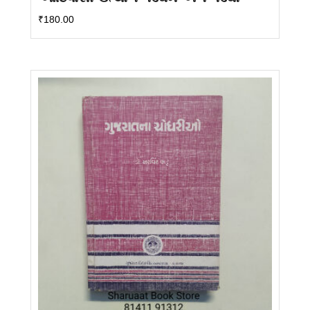
₹
180.00