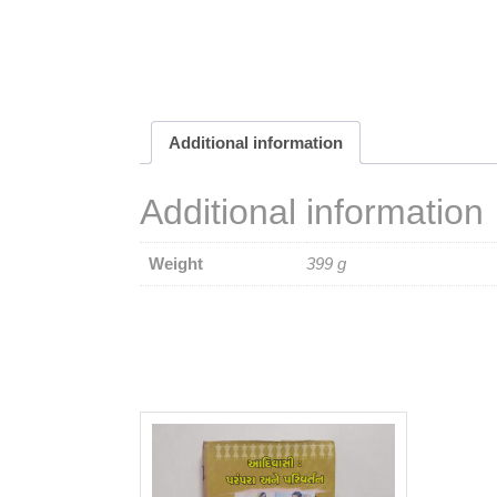
Additional information
Additional information
Weight
399 g