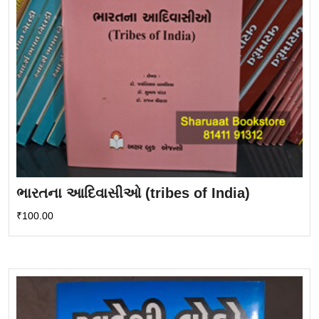
ભારતના આદિવાસીઓ (tribes of India)
₹
100.00