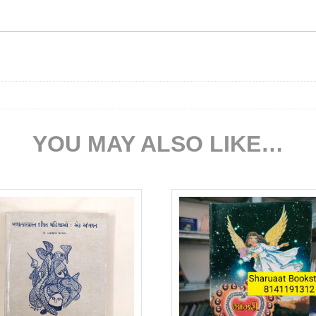
YOU MAY ALSO LIKE…