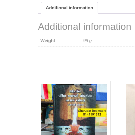
Additional information
Additional information
Weight
99 g